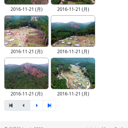
2016-11-21 (月)
2016-11-21 (月)
2016-11-21 (月)
2016-11-21 (月)
2016-11-21 (月)
2016-11-21 (月)