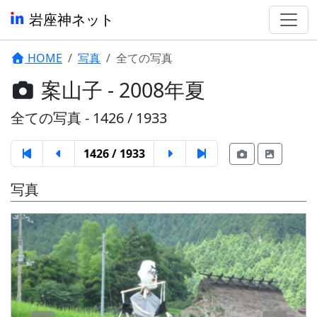
岩座神ネット
HOME
写真
全ての写真
案山子 - 2008年夏
全ての写真 - 1426 / 1933
1426 / 1933
写真