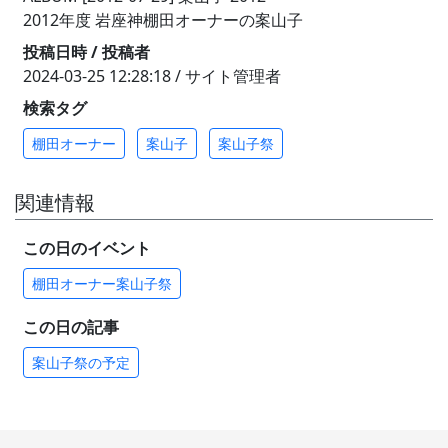
2012年度 岩座神棚田オーナーの案山子
投稿日時 / 投稿者
2024-03-25 12:28:18 / サイト管理者
検索タグ
棚田オーナー
案山子
案山子祭
関連情報
この日のイベント
棚田オーナー案山子祭
この日の記事
案山子祭の予定