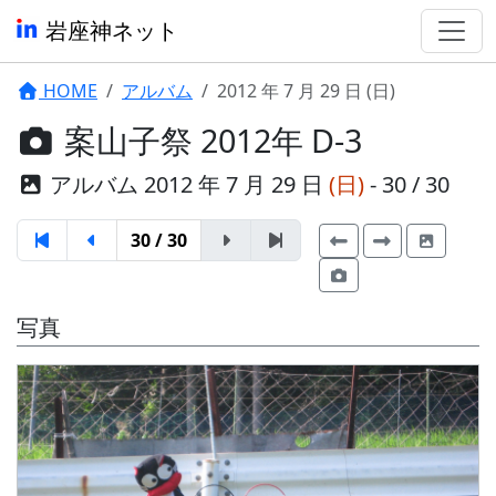
岩座神ネット
HOME
アルバム
2012 年 7 月 29 日 (日)
案山子祭 2012年 D-3
アルバム 2012 年 7 月 29 日
(日)
- 30 / 30
30 / 30
写真