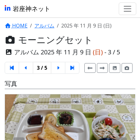
岩座神ネット
HOME
アルバム
2025 年 11 月 9 日 (日)
モーニングセット
アルバム 2025 年 11 月 9 日
(日)
- 3 / 5
3 / 5
写真