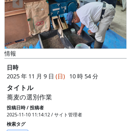
情報
日時
2025 年 11 月 9 日
(日)
10 時 54 分
タイトル
蕎麦の選別作業
投稿日時 / 投稿者
2025-11-10 11:14:12 / サイト管理者
検索タグ