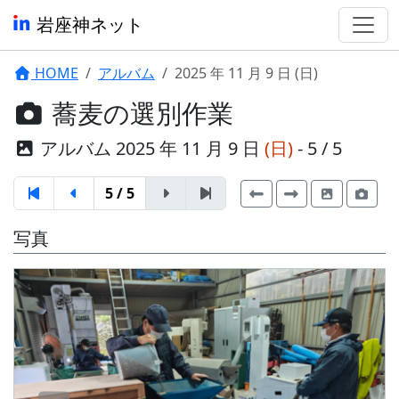
岩座神ネット
HOME
アルバム
2025 年 11 月 9 日 (日)
蕎麦の選別作業
アルバム 2025 年 11 月 9 日
(日)
- 5 / 5
5 / 5
写真