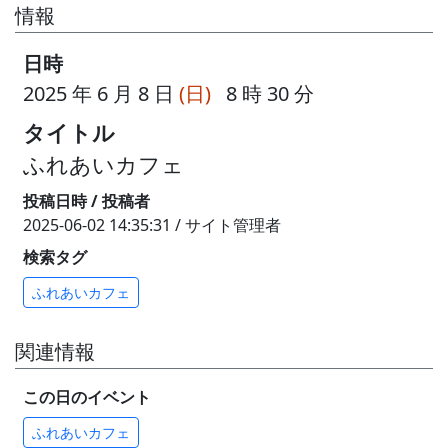
情報
日時
2025 年 6 月 8 日
(日)
8 時 30 分
タイトル
ふれあいカフェ
投稿日時 / 投稿者
2025-06-02 14:35:31 / サイト管理者
検索タグ
ふれあいカフェ
関連情報
この日のイベント
ふれあいカフェ