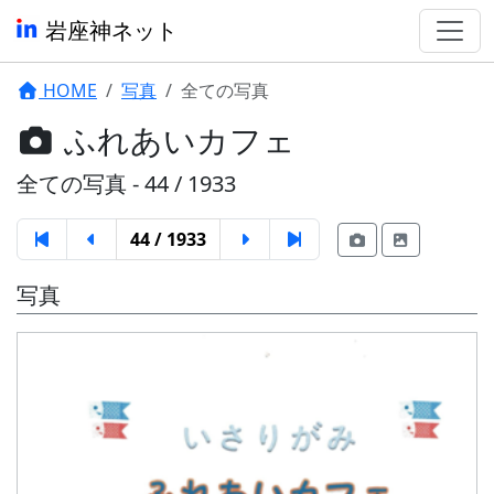
岩座神ネット
HOME
写真
全ての写真
ふれあいカフェ
全ての写真 - 44 / 1933
44 / 1933
写真