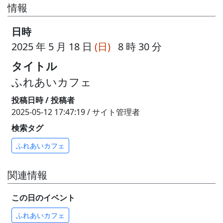
情報
日時
2025 年 5 月 18 日
(日)
8 時 30 分
タイトル
ふれあいカフェ
投稿日時 / 投稿者
2025-05-12 17:47:19 / サイト管理者
検索タグ
ふれあいカフェ
関連情報
この日のイベント
ふれあいカフェ