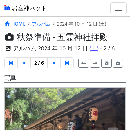
岩座神ネット
HOME
アルバム
2024 年 10 月 12 日 (土)
秋祭準備 - 五霊神社拝殿
アルバム 2024 年 10 月 12 日
(土)
- 2 / 6
2 / 6
写真