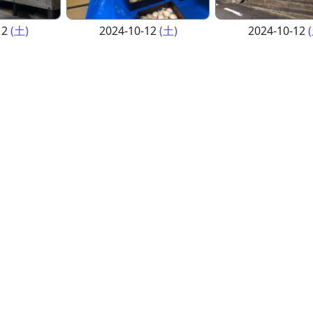
12
(土)
2024-10-12
(土)
2024-10-12