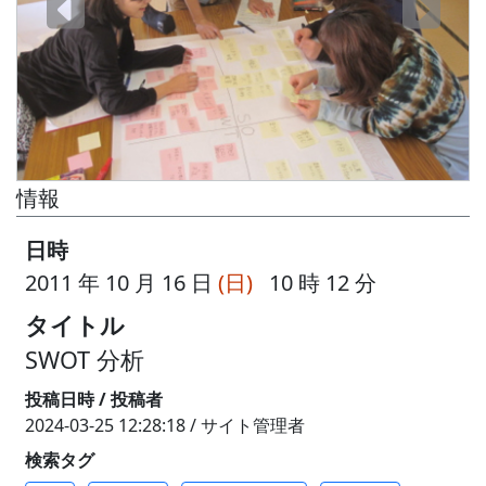
情報
日時
2011 年 10 月 16 日
(日)
10 時 12 分
タイトル
SWOT 分析
投稿日時 / 投稿者
2024-03-25 12:28:18 / サイト管理者
検索タグ