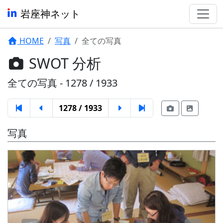
岩座神ネット
HOME
写真
全ての写真
SWOT 分析
全ての写真 - 1278 / 1933
1278 / 1933
写真