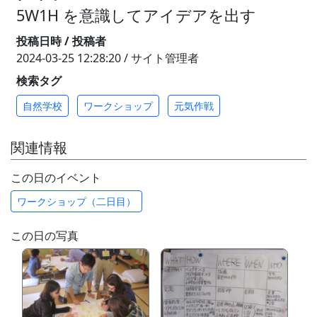
5W1H を意識してアイデアを出す
投稿日時 / 投稿者
2024-03-25 12:28:20 / サイト管理者
検索タグ
自然学校
ワークショップ
元気作戦
関連情報
この日のイベント
ワークショップ（二日目）
この日の写真