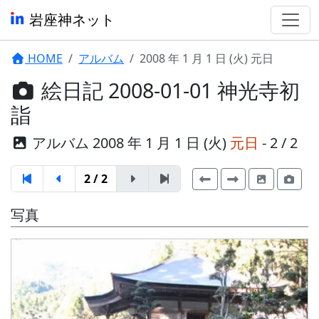
岩座神ネット
HOME
アルバム
2008 年 1 月 1 日 (火) 元日
絵日記 2008-01-01 神光寺初
詣
アルバム 2008 年 1 月 1 日 (火)
元日
- 2 / 2
2 / 2
写真