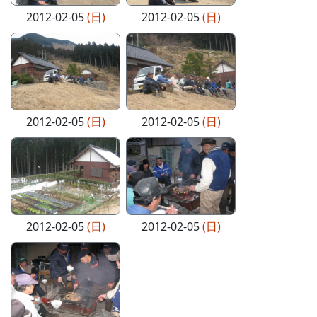
2012-02-05
(日)
2012-02-05
(日)
2012-02-05
(日)
2012-02-05
(日)
2012-02-05
(日)
2012-02-05
(日)