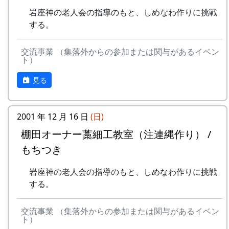
岩座神の老人会の指導のもと、しめなわ作りに挑戦
する。
交流事業 （集落外からの参加または関与があるイベン
ト）
見る
2001 年 12 月 16 日
(日)
棚田オーナー藁細工教室（注連縄作り） /
もちつき
岩座神の老人会の指導のもと、しめなわ作りに挑戦
する。
交流事業 （集落外からの参加または関与があるイベン
ト）