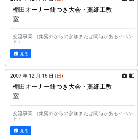
棚田オーナー餅つき大会・藁細工教
室
交流事業 （集落外からの参加または関与があるイベン
ト）
見る
2007 年 12 月 16 日
(日)
棚田オーナー餅つき大会・藁細工教
室
交流事業 （集落外からの参加または関与があるイベン
ト）
見る