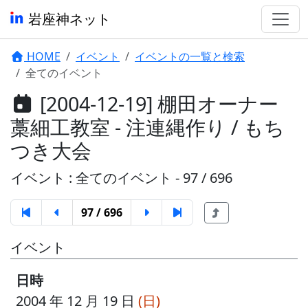
岩座神ネット
HOME
イベント
イベントの一覧と検索
全てのイベント
[2004-12-19] 棚田オーナー
藁細工教室 - 注連縄作り / もち
つき大会
イベント : 全てのイベント - 97 / 696
97 / 696
イベント
日時
2004 年 12 月 19 日
(日)