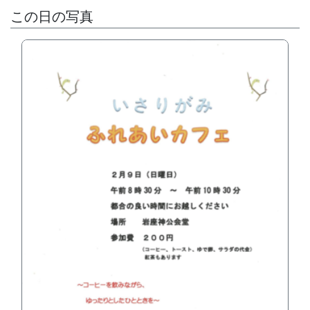
この日の写真