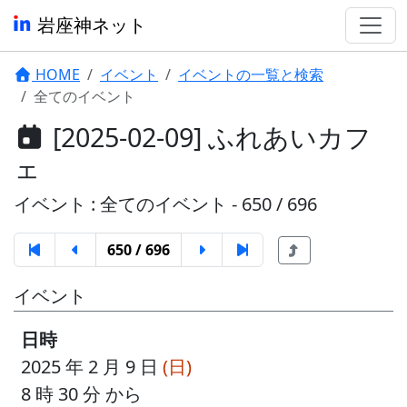
岩座神ネット
HOME
イベント
イベントの一覧と検索
全てのイベント
[2025-02-09] ふれあいカフ
ェ
イベント : 全てのイベント - 650 / 696
650 / 696
イベント
日時
2025 年 2 月 9 日
(日)
8 時 30 分 から