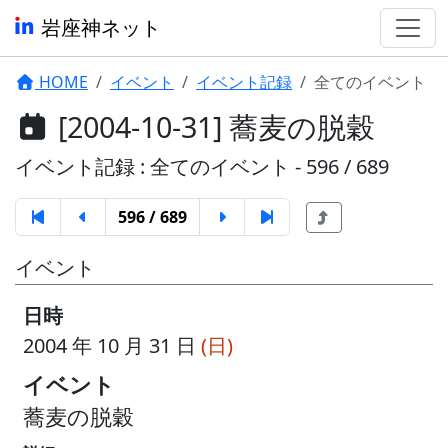
岩座神ネット
HOME
イベント
イベント記録
全てのイベント
[2004-10-31] 蕎麦の脱穀
イベント記録 : 全てのイベント - 596 / 689
596 / 689
イベント
日時
2004 年 10 月 31 日
(日)
イベント
蕎麦の脱穀