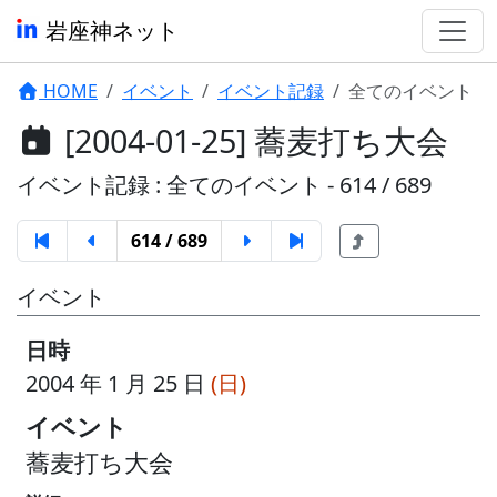
岩座神ネット
HOME
イベント
イベント記録
全てのイベント
[2004-01-25] 蕎麦打ち大会
イベント記録 : 全てのイベント - 614 / 689
614 / 689
イベント
日時
2004 年 1 月 25 日
(日)
イベント
蕎麦打ち大会