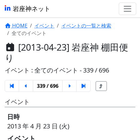
岩座神ネット
HOME
イベント
イベントの一覧と検索
全てのイベント
[2013-04-23] 岩座神 棚田便
り
イベント : 全てのイベント - 339 / 696
339 / 696
イベント
日時
2013 年 4 月 23 日 (火)
イベント