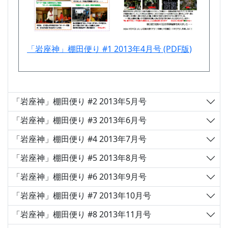
「岩座神」棚田便り #1 2013年4月号 (PDF版)
「岩座神」棚田便り #2 2013年5月号
「岩座神」棚田便り #3 2013年6月号
「岩座神」棚田便り #4 2013年7月号
「岩座神」棚田便り #5 2013年8月号
「岩座神」棚田便り #6 2013年9月号
「岩座神」棚田便り #7 2013年10月号
「岩座神」棚田便り #8 2013年11月号