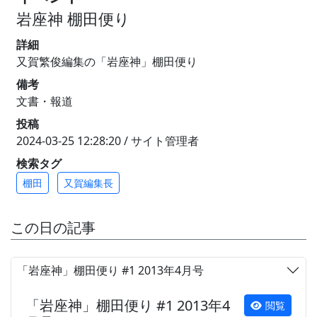
岩座神 棚田便り
詳細
又賀繁俊編集の「岩座神」棚田便り
備考
文書・報道
投稿
2024-03-25 12:28:20 / サイト管理者
検索タグ
棚田
又賀編集長
この日の記事
「岩座神」棚田便り #1 2013年4月号
「岩座神」棚田便り #1 2013年4
閲覧