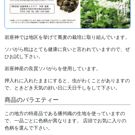
岩座神では地区を挙げて蕎麦の栽培に取り組んでいます。
ソバがら枕はとても健康に良いと言われていますので、ぜ
ひお試し下さい。
岩座神産の良質ソバがらを使用しています。
押入れに入れたままにすると、虫がわくことがありますの
で、ときどき天気の好い日に天日干しをして下さい。
商品のバラエティー
この地方の特産品である播州織の生地を使っていますの
で、一品ごとに色柄が異なります。 店頭でお気に入りの
色柄を選んで下さい。