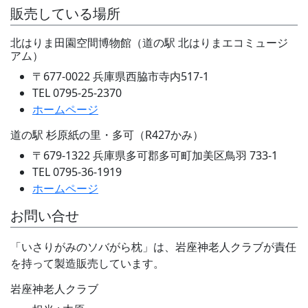
販売している場所
北はりま田園空間博物館（道の駅 北はりまエコミュージ
アム）
〒677-0022 兵庫県西脇市寺内517-1
TEL 0795-25-2370
ホームページ
道の駅 杉原紙の里・多可（R427かみ）
〒679-1322 兵庫県多可郡多可町加美区鳥羽 733-1
TEL 0795-36-1919
ホームページ
お問い合せ
「いさりがみのソバがら枕」は、岩座神老人クラブが責任
を持って製造販売しています。
岩座神老人クラブ