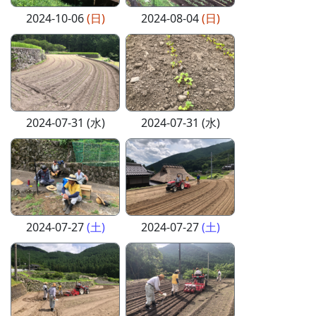
2024-10-06
(日)
2024-08-04
(日)
2024-07-31 (水)
2024-07-31 (水)
2024-07-27
(土)
2024-07-27
(土)