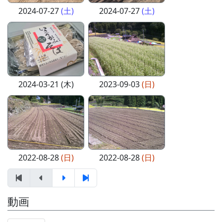
2024-07-27
(土)
2024-07-27
(土)
2024-03-21 (木)
2023-09-03
(日)
2022-08-28
(日)
2022-08-28
(日)
動画