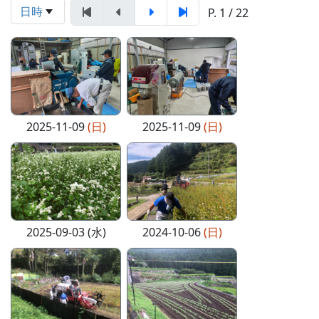
日時
P. 1 / 22
2025-11-09
(日)
2025-11-09
(日)
2025-09-03 (水)
2024-10-06
(日)