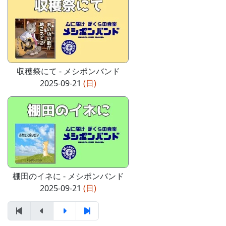
収穫祭にて - メシポンバンド
2025-09-21
(日)
棚田のイネに - メシポンバンド
2025-09-21
(日)