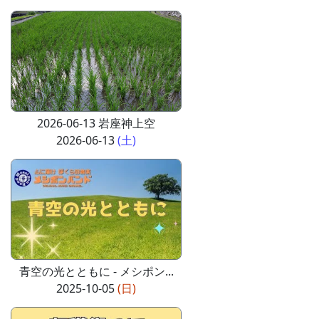
2026-06-13 岩座神上空
2026-06-13
(土)
青空の光とともに - メシポン...
2025-10-05
(日)