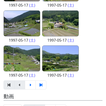
1997-05-17
(土)
1997-05-17
(土)
1997-05-17
(土)
1997-05-17
(土)
1997-05-17
(土)
1997-05-17
(土)
動画