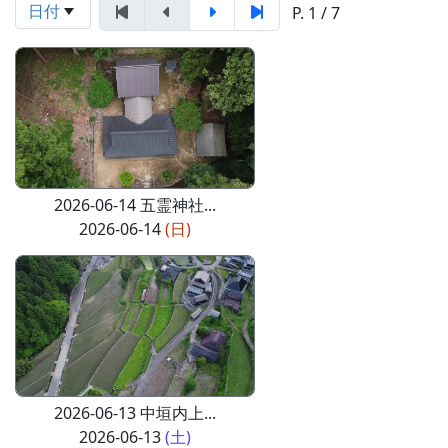
日付
P. 1 / 7
2026-06-14 五霊神社...
2026-06-14
(日)
2026-06-13 中垣内上...
2026-06-13
(土)