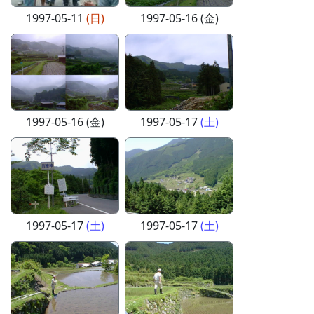
1997-05-11
(日)
1997-05-16 (金)
1997-05-16 (金)
1997-05-17
(土)
1997-05-17
(土)
1997-05-17
(土)