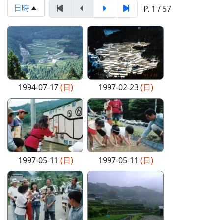
日時
P. 1 / 57
1994-07-17
(日)
1997-02-23
(日)
1997-05-11
(日)
1997-05-11
(日)