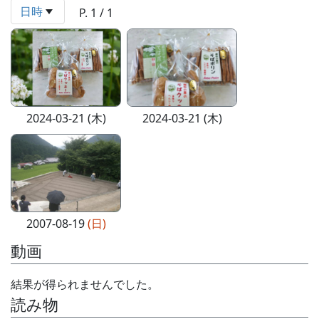
日時
P. 1 / 1
2024-03-21 (木)
2024-03-21 (木)
2007-08-19
(日)
動画
結果が得られませんでした。
読み物