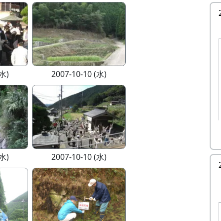
(水)
2007-10-10 (水)
(水)
2007-10-10 (水)