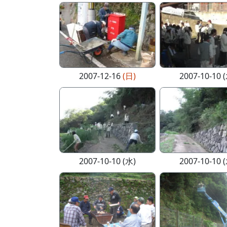
2007-12-16
(日)
2007-10-10 
2007-10-10 (水)
2007-10-10 