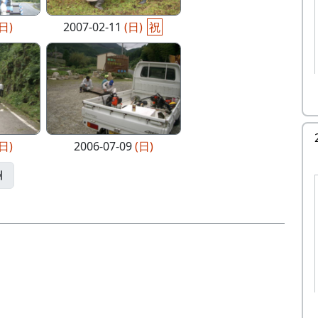
(日)
2007-02-11
(日)
祝
(日)
2006-07-09
(日)