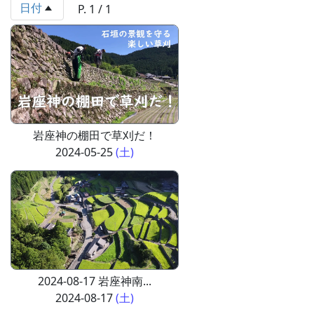
日付
P. 1 / 1
岩座神の棚田で草刈だ！
2024-05-25
(土)
2024-08-17 岩座神南...
2024-08-17
(土)