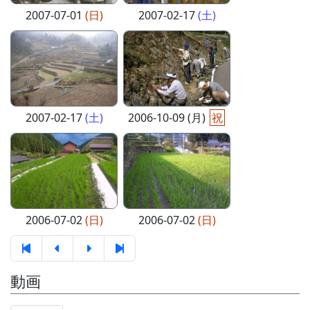
2007-07-01
(日)
2007-02-17
(土)
2007-02-17
(土)
2006-10-09 (月)
祝
2006-07-02
(日)
2006-07-02
(日)
動画