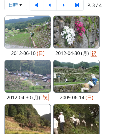
日時
P. 3 / 4
2012-06-10
(日)
2012-04-30 (月)
祝
2012-04-30 (月)
祝
2009-06-14
(日)