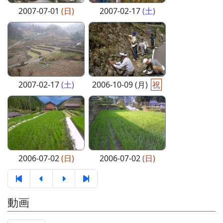
2007-07-01
(日)
2007-02-17
(土)
2007-02-17
(土)
2006-10-09 (月)
祝
2006-07-02
(日)
2006-07-02
(日)
動画