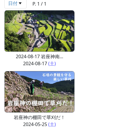
日付
P. 1 / 1
2024-08-17 岩座神南...
2024-08-17
(土)
岩座神の棚田で草刈だ！
2024-05-25
(土)