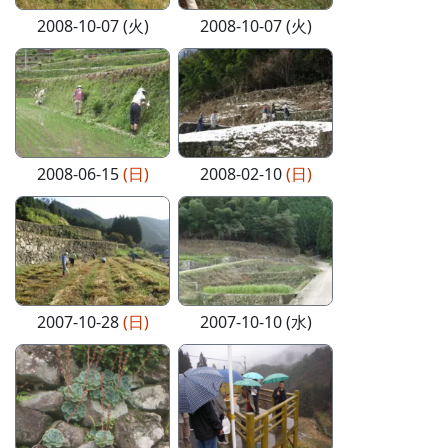
2008-10-07 (火)
2008-10-07 (火)
2008-06-15
(日)
2008-02-10
(日)
2007-10-28
(日)
2007-10-10 (水)