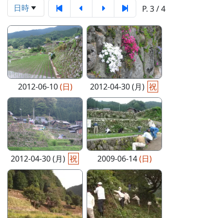
日時
P. 3 / 4
2012-06-10
(日)
2012-04-30 (月)
祝
2012-04-30 (月)
祝
2009-06-14
(日)