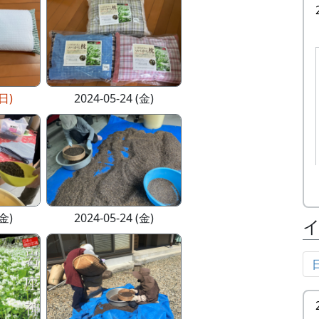
(日)
2024-05-24 (金)
(金)
2024-05-24 (金)