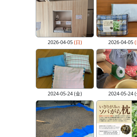
2026-04-05
(日)
2026-04-05
2024-05-24 (金)
2024-05-24 