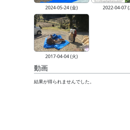
2024-05-24 (金)
2022-04-07 
2017-04-04 (火)
動画
結果が得られませんでした。