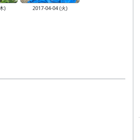
(木)
2017-04-04 (火)