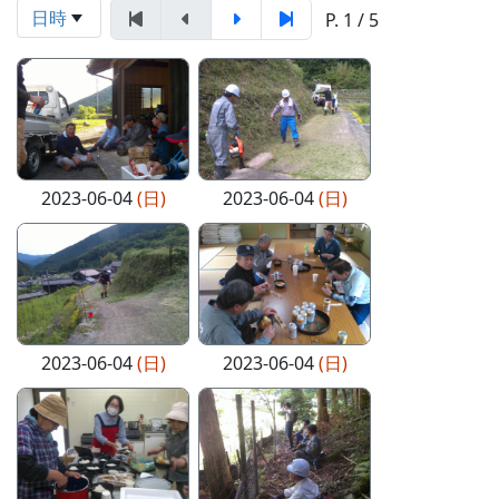
日時
P. 1 / 5
2023-06-04
(日)
2023-06-04
(日)
2023-06-04
(日)
2023-06-04
(日)