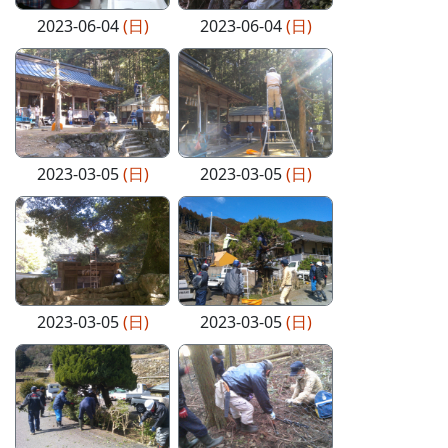
2023-06-04
(日)
2023-06-04
(日)
2023-03-05
(日)
2023-03-05
(日)
2023-03-05
(日)
2023-03-05
(日)