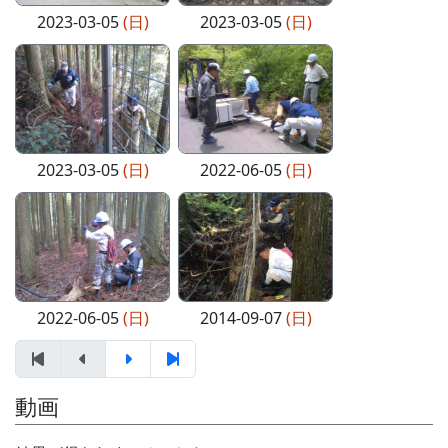
2023-03-05
(日)
2023-03-05
(日)
2023-03-05
(日)
2022-06-05
(日)
2022-06-05
(日)
2014-09-07
(日)
動画