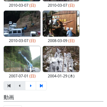
2010-03-07
(日)
2010-03-07
(日)
2010-03-07
(日)
2008-03-09
(日)
2007-07-01
(日)
2004-01-29 (木)
動画