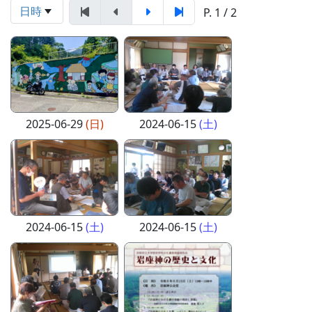
日時
P. 1 / 2
2025-06-29
(日)
2024-06-15
(土)
2024-06-15
(土)
2024-06-15
(土)