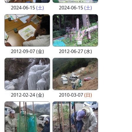
2024-06-15
(土)
2024-06-15
(土)
2012-09-07 (金)
2012-06-27 (水)
2012-02-24 (金)
2010-03-07
(日)