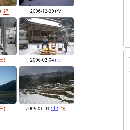
)
祝
2006-12-29 (金)
(日)
2006-02-04
(土)
(日)
2005-01-01
(土)
祝