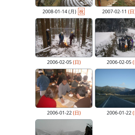
2008-01-14 (月)
祝
2007-02-11
(日
2006-02-05
(日)
2006-02-05
2006-01-22
(日)
2006-01-22