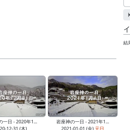
結
日 - 2020年1...
岩座神の一日 - 2021年1...
20-12-31 (木)
2021-01-01 (金)
元日