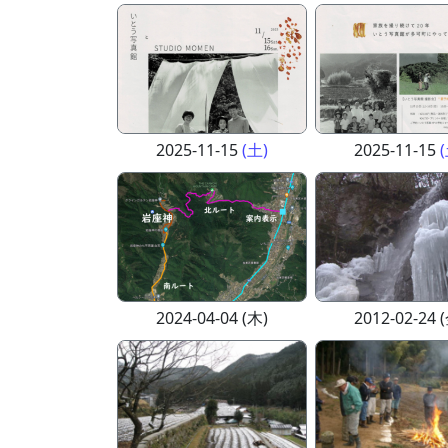
2025-11-15
(土)
2025-11-15
2024-04-04 (木)
2012-02-24 