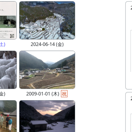
(土)
2024-06-14 (金)
(金)
2009-01-01 (木)
祝