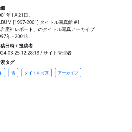
詳細
001年1月21日。
LBUM [1997-2001] タイトル写真館 #1
「岩座神レポート」のタイトル写真アーカイブ
997年 - 2001年
稿日時 / 投稿者
024-03-25 12:28:18 / サイト管理者
検索タグ
冬
雪
タイトル写真
アーカイブ