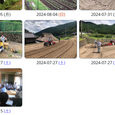
05 (月)
2024-08-04
(日)
2024-07-31 
27
(土)
2024-07-27
(土)
2024-07-27
15
(土)