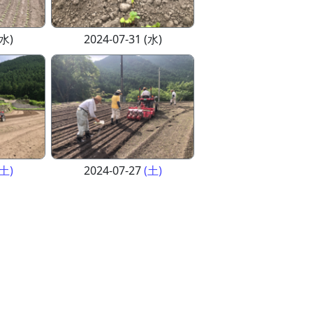
(水)
2024-07-31 (水)
(土)
2024-07-27
(土)