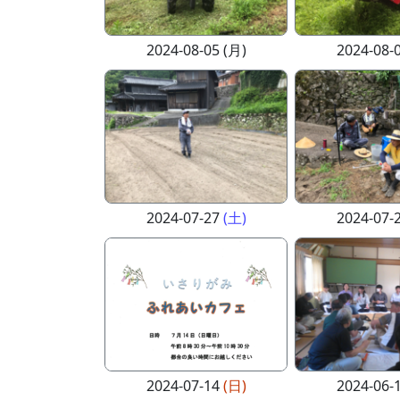
2024-08-05 (月)
2024-08-
2024-07-27
(土)
2024-07-
2024-07-14
(日)
2024-06-