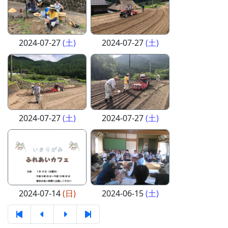
2024-07-27
(土)
2024-07-27
(土)
2024-07-27
(土)
2024-07-27
(土)
2024-07-14
(日)
2024-06-15
(土)