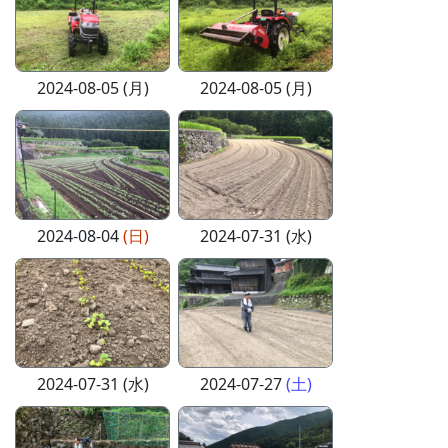
2024-08-05 (月)
2024-08-05 (月)
2024-08-04
(日)
2024-07-31 (水)
2024-07-31 (水)
2024-07-27
(土)