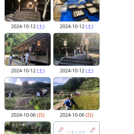
2024-10-12
(土)
2024-10-12
(土)
2024-10-12
(土)
2024-10-12
(土)
2024-10-06
(日)
2024-10-06
(日)