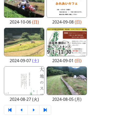
2024-10-06
(日)
2024-09-08
(日)
2024-09-07
(土)
2024-09-01
(日)
2024-08-27 (火)
2024-08-05 (月)