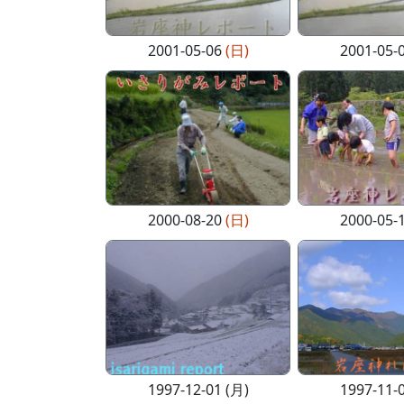
2001-05-06
(日)
2001-05-
2000-08-20
(日)
2000-05-
1997-12-01 (月)
1997-11-