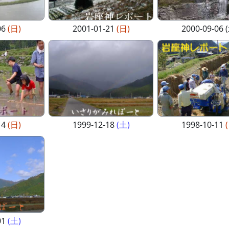
06
(日)
2001-01-21
(日)
2000-09-06 
14
(日)
1999-12-18
(土)
1998-10-11
01
(土)