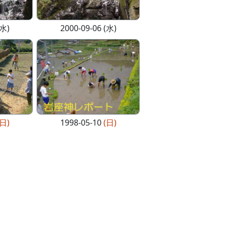
(水)
2000-09-06 (水)
(日)
1998-05-10
(日)