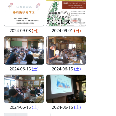
2024-09-08
(日)
2024-09-01
(日)
2024-06-15
(土)
2024-06-15
(土)
2024-06-15
(土)
2024-06-15
(土)