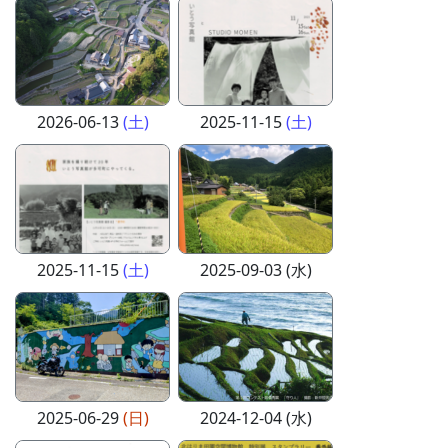
2026-06-13
(土)
2025-11-15
(土)
2025-11-15
(土)
2025-09-03 (水)
2025-06-29
(日)
2024-12-04 (水)