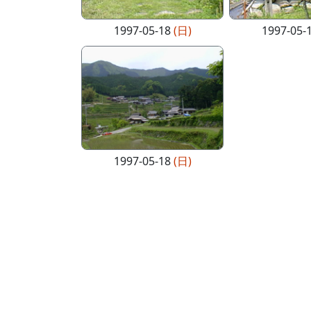
1997-05-18
(日)
1997-05-
1997-05-18
(日)