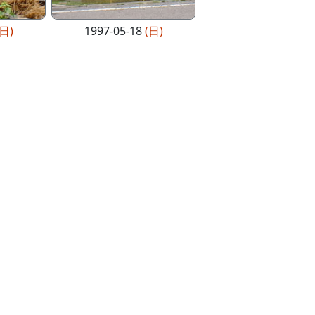
(日)
1997-05-18
(日)