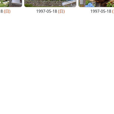
18
(日)
1997-05-18
(日)
1997-05-18