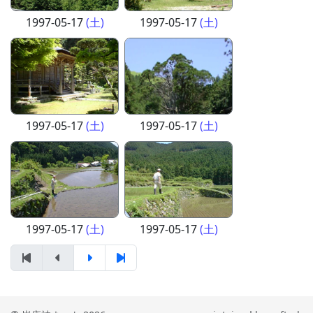
1997-05-17
(土)
1997-05-17
(土)
1997-05-17
(土)
1997-05-17
(土)
1997-05-17
(土)
1997-05-17
(土)