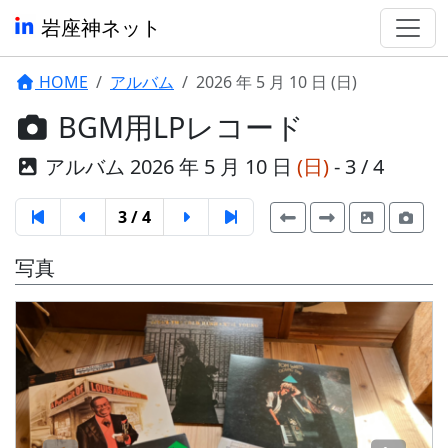
岩座神ネット
HOME
アルバム
2026 年 5 月 10 日 (日)
BGM用LPレコード
アルバム 2026 年 5 月 10 日
(日)
- 3 / 4
3 / 4
写真