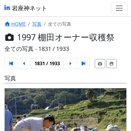
岩座神ネット
HOME
写真
全ての写真
1997 棚田オーナー収穫祭
全ての写真 - 1831 / 1933
1831 / 1933
写真