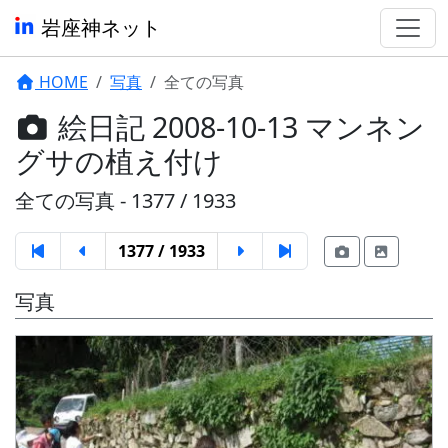
岩座神ネット
HOME
写真
全ての写真
絵日記 2008-10-13 マンネン
グサの植え付け
全ての写真 - 1377 / 1933
1377 / 1933
写真