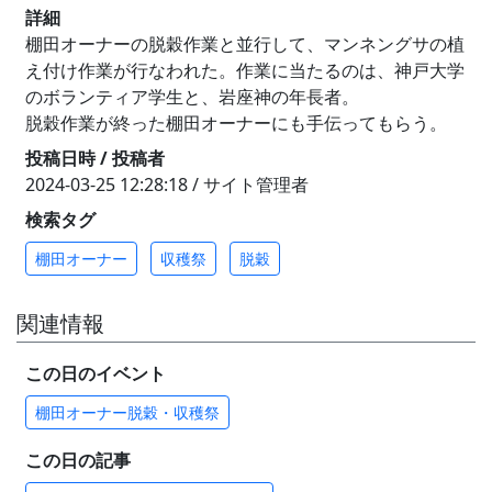
詳細
棚田オーナーの脱穀作業と並行して、マンネングサの植
え付け作業が行なわれた。作業に当たるのは、神戸大学
のボランティア学生と、岩座神の年長者。
脱穀作業が終った棚田オーナーにも手伝ってもらう。
投稿日時 / 投稿者
2024-03-25 12:28:18 / サイト管理者
検索タグ
棚田オーナー
収穫祭
脱穀
関連情報
この日のイベント
棚田オーナー脱穀・収穫祭
この日の記事