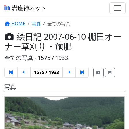
岩座神ネット
HOME
写真
全ての写真
絵日記 2007-06-10 棚田オー
ナー草刈り・施肥
全ての写真 - 1575 / 1933
1575 / 1933
写真