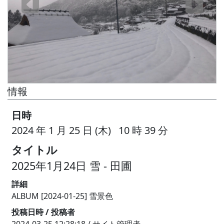
情報
日時
2024 年 1 月 25 日 (木) 10 時 39 分
タイトル
2025年1月24日 雪 - 田圃
詳細
ALBUM [2024-01-25] 雪景色
投稿日時 / 投稿者
2024-03-25 12:28:18 / サイト管理者