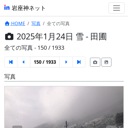
岩座神ネット
HOME
写真
全ての写真
2025年1月24日 雪 - 田圃
全ての写真 - 150 / 1933
150 / 1933
写真