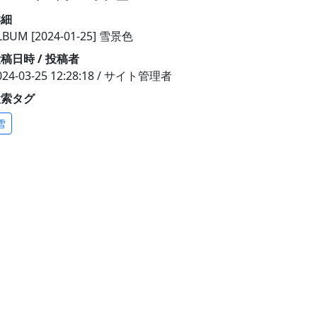
詳細
LBUM [2024-01-25] 雪景色
稿日時 / 投稿者
024-03-25 12:28:18 / サイト管理者
検索タグ
雪