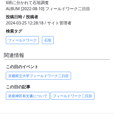
6班に分かれて石垣調査
ALBUM [2022-08-10] フィールドワーク二日目
投稿日時 / 投稿者
2024-03-25 12:28:18 / サイト管理者
検索タグ
フィールドワーク
石垣
関連情報
この日のイベント
京都府立大学フィールドワーク二日目
この日の記事
岩座神区有文書について
フィールドワーク二日目