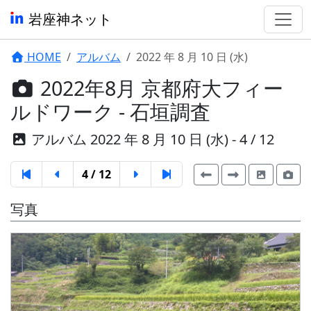
岩座神ネット
HOME
アルバム
2022 年 8 月 10 日 (水)
2022年8月 京都府大フィー
ルドワーク - 石垣調査
アルバム 2022 年 8 月 10 日 (水) - 4 / 12
4 / 12
写真