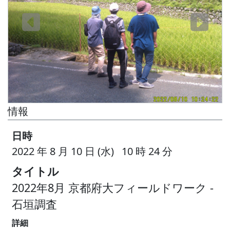
情報
日時
2022 年 8 月 10 日 (水) 10 時 24 分
タイトル
2022年8月 京都府大フィールドワーク -
石垣調査
詳細