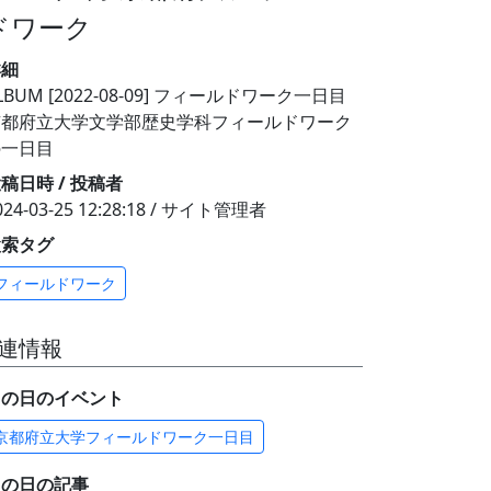
ドワーク
詳細
LBUM [2022-08-09] フィールドワーク一日目
京都府立大学文学部歴史学科フィールドワーク
の一日目
稿日時 / 投稿者
024-03-25 12:28:18 / サイト管理者
検索タグ
フィールドワーク
連情報
この日のイベント
京都府立大学フィールドワーク一日目
この日の記事