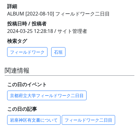
詳細
ALBUM [2022-08-10] フィールドワーク二日目
投稿日時 / 投稿者
2024-03-25 12:28:18 / サイト管理者
検索タグ
フィールドワーク
石垣
関連情報
この日のイベント
京都府立大学フィールドワーク二日目
この日の記事
岩座神区有文書について
フィールドワーク二日目