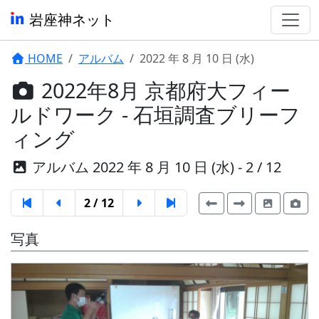
岩座神ネット
HOME
アルバム
2022 年 8 月 10 日 (水)
2022年8月 京都府大フィー
ルドワーク - 石垣調査ブリーフ
ィング
アルバム 2022 年 8 月 10 日 (水) - 2 / 12
2 / 12
写真