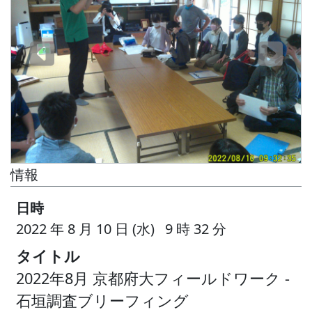
情報
日時
2022 年 8 月 10 日 (水) 9 時 32 分
タイトル
2022年8月 京都府大フィールドワーク -
石垣調査ブリーフィング