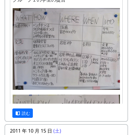
読む
2011 年 10 月 15 日
(土)