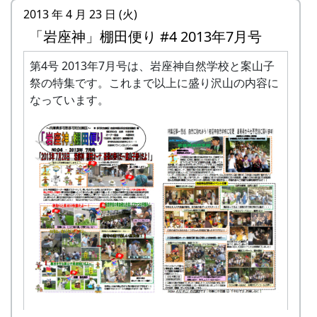
2013 年 4 月 23 日 (火)
「岩座神」棚田便り #4 2013年7月号
第4号 2013年7月号は、岩座神自然学校と案山子
祭の特集です。これまで以上に盛り沢山の内容に
なっています。