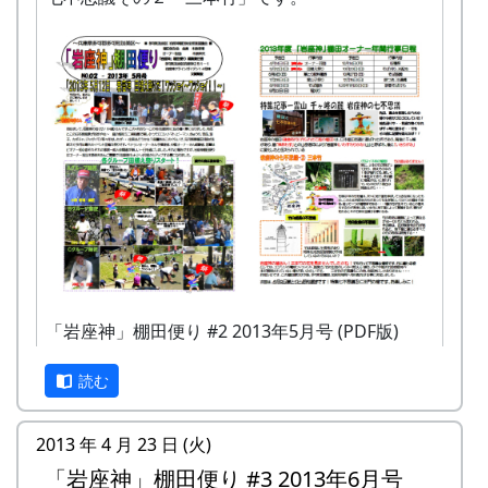
「岩座神」棚田便り #2 2013年5月号 (PDF版)
読む
2013 年 4 月 23 日 (火)
「岩座神」棚田便り #3 2013年6月号