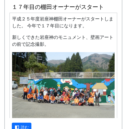
１７年目の棚田オーナーがスタート
平成２５年度岩座神棚田オーナーがスタートしま
した。 今年で１７年目になります。
新しくできた岩座神のモニュメント、壁画アート
の前で記念撮影。
読む