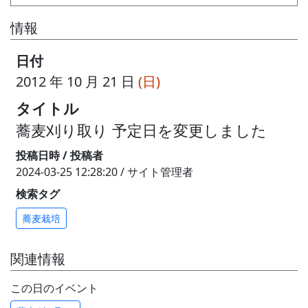
情報
日付
2012 年 10 月 21 日
(日)
タイトル
蕎麦刈り取り 予定日を変更しました
投稿日時 / 投稿者
2024-03-25 12:28:20 / サイト管理者
検索タグ
蕎麦栽培
関連情報
この日のイベント